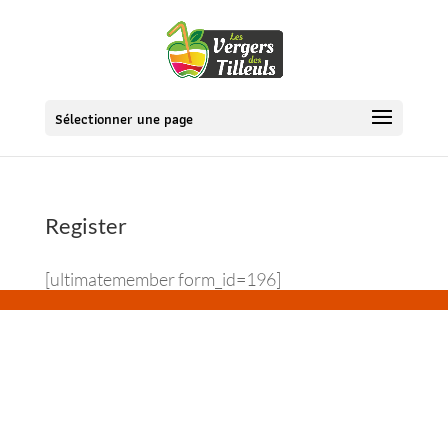
Sélectionner une page
Register
[ultimatemember form_id=196]